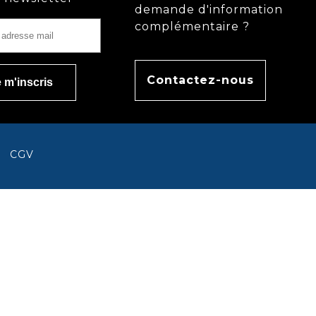
demande d'information
complémentaire ?
Contactez-nous
CGV