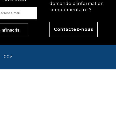
demande d'information
complémentaire ?
Contactez-nous
CGV