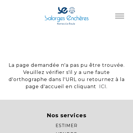
Panneau de gestion des cookies
La page demandée n'a pas pu être trouvée.
Veuillez vérifier s'il y a une faute
d'orthographe dans l'URL ou retournez à la
page d'accueil en cliquant
ICI
.
Nos services
ESTIMER