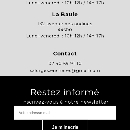
Lundi-vendredi : 10h-12h / 14h-17h
La Baule
132 avenue des ondines
44500
Lundi-vendredi : 10h-12h / 14h-17h
Contact
02 40 69 91 10
salorges.encheres@gmail.com
Restez informé
Inscrivez-vous à notre newsletter