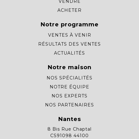
VENDRE
ACHETER
Notre programme
VENTES À VENIR
RÉSULTATS DES VENTES
ACTUALITÉS
Notre maison
NOS SPÉCIALITÉS
NOTRE ÉQUIPE
NOS EXPERTS
NOS PARTENAIRES
Nantes
8 Bis Rue Chaptal
CS91098 44100