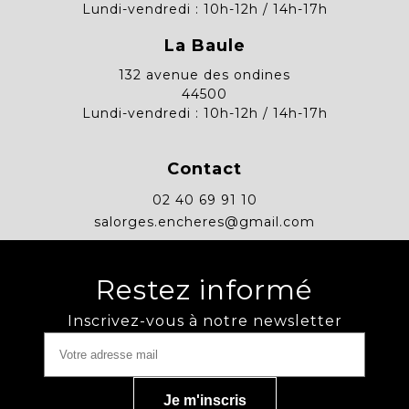
Lundi-vendredi : 10h-12h / 14h-17h
La Baule
132 avenue des ondines
44500
Lundi-vendredi : 10h-12h / 14h-17h
Contact
02 40 69 91 10
salorges.encheres@gmail.com
Restez informé
Inscrivez-vous à notre newsletter