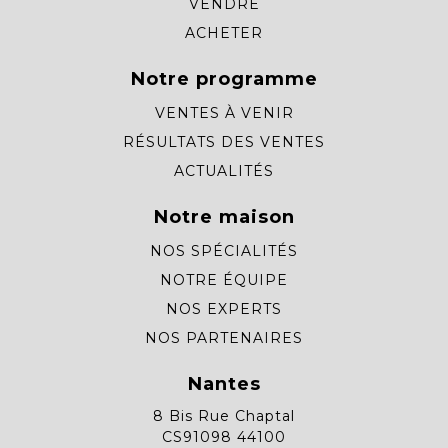
VENDRE
ACHETER
Notre programme
VENTES À VENIR
RÉSULTATS DES VENTES
ACTUALITÉS
Notre maison
NOS SPÉCIALITÉS
NOTRE ÉQUIPE
NOS EXPERTS
NOS PARTENAIRES
Nantes
8 Bis Rue Chaptal
CS91098 44100