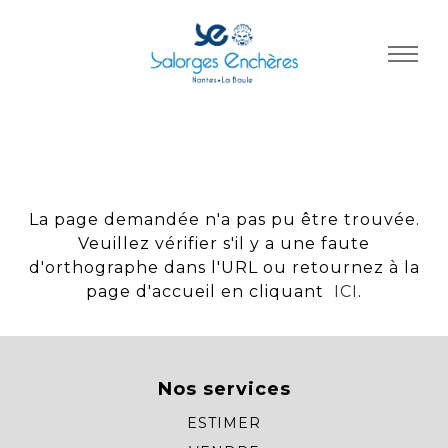
Panneau de gestion des cookies
La page demandée n'a pas pu être trouvée.
Veuillez vérifier s'il y a une faute
d'orthographe dans l'URL ou retournez à la
page d'accueil en cliquant
ICI
.
Nos services
ESTIMER