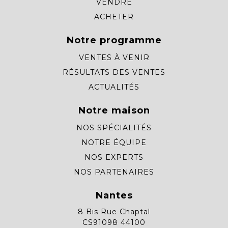
VENDRE
ACHETER
Notre programme
VENTES À VENIR
RÉSULTATS DES VENTES
ACTUALITÉS
Notre maison
NOS SPÉCIALITÉS
NOTRE ÉQUIPE
NOS EXPERTS
NOS PARTENAIRES
Nantes
8 Bis Rue Chaptal
CS91098 44100