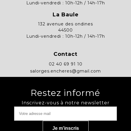
Lundi-vendredi : 10h-12h / 14h-17h
La Baule
132 avenue des ondines
44500
Lundi-vendredi : 10h-12h / 14h-17h
Contact
02 40 69 91 10
salorges.encheres@gmail.com
Restez informé
Inscrivez-vous à notre newsletter