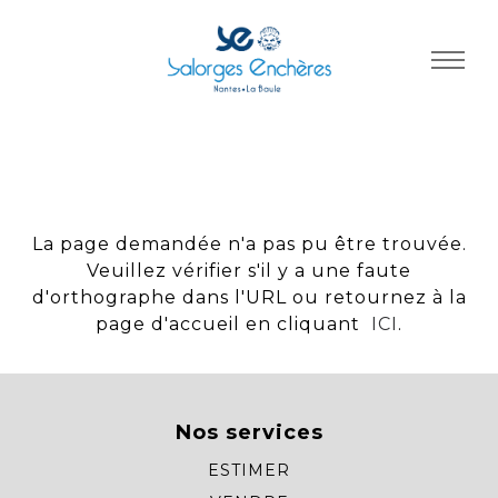
Panneau de gestion des cookies
La page demandée n'a pas pu être trouvée.
Veuillez vérifier s'il y a une faute
d'orthographe dans l'URL ou retournez à la
page d'accueil en cliquant
ICI
.
Nos services
ESTIMER