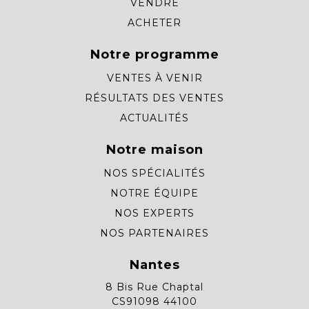
VENDRE
ACHETER
Notre programme
VENTES À VENIR
RÉSULTATS DES VENTES
ACTUALITÉS
Notre maison
NOS SPÉCIALITÉS
NOTRE ÉQUIPE
NOS EXPERTS
NOS PARTENAIRES
Nantes
8 Bis Rue Chaptal
CS91098 44100