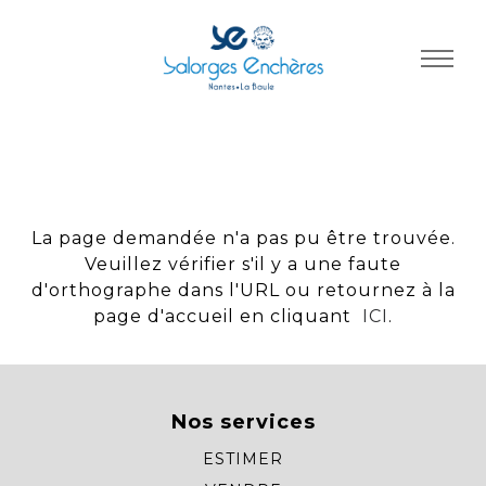
Panneau de gestion des cookies
La page demandée n'a pas pu être trouvée.
Veuillez vérifier s'il y a une faute
d'orthographe dans l'URL ou retournez à la
page d'accueil en cliquant
ICI
.
Nos services
ESTIMER