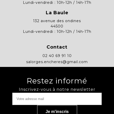
Lundi-vendredi : 10h-12h / 14h-17h
La Baule
132 avenue des ondines
44500
Lundi-vendredi : 10h-12h / 14h-17h
Contact
02 40 69 91 10
salorges.encheres@gmail.com
Restez informé
Inscrivez-vous à notre newsletter