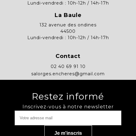
Lundi-vendredi : 10h-12h / 14h-17h
La Baule
132 avenue des ondines
44500
Lundi-vendredi : 10h-12h / 14h-17h
Contact
02 40 69 91 10
salorges.encheres@gmail.com
Restez informé
Inscrivez-vous à notre newsletter