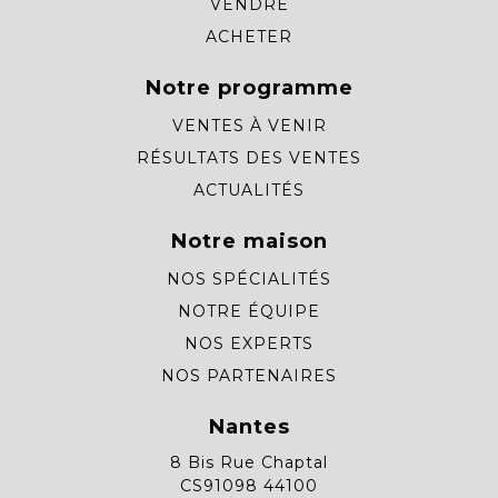
VENDRE
ACHETER
Notre programme
VENTES À VENIR
RÉSULTATS DES VENTES
ACTUALITÉS
Notre maison
NOS SPÉCIALITÉS
NOTRE ÉQUIPE
NOS EXPERTS
NOS PARTENAIRES
Nantes
8 Bis Rue Chaptal
CS91098 44100