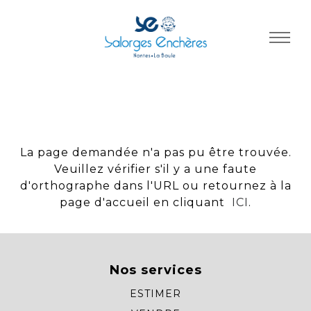
Panneau de gestion des cookies
La page demandée n'a pas pu être trouvée.
Veuillez vérifier s'il y a une faute
d'orthographe dans l'URL ou retournez à la
page d'accueil en cliquant
ICI
.
Nos services
ESTIMER