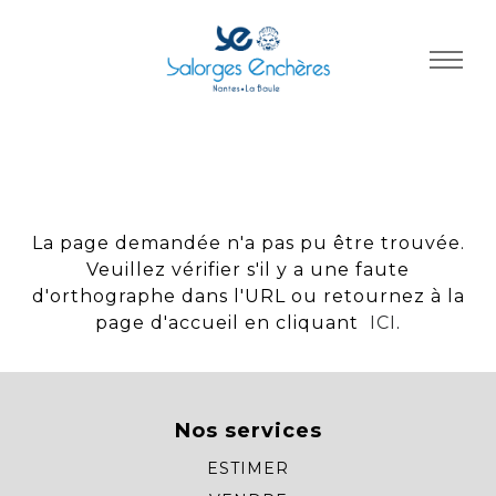
Panneau de gestion des cookies
La page demandée n'a pas pu être trouvée.
Veuillez vérifier s'il y a une faute
d'orthographe dans l'URL ou retournez à la
page d'accueil en cliquant
ICI
.
Nos services
ESTIMER