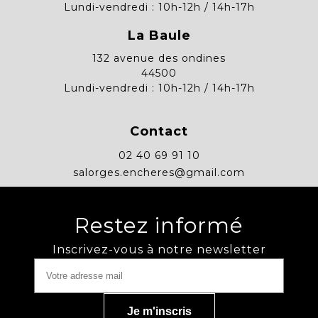
Lundi-vendredi : 10h-12h / 14h-17h
La Baule
132 avenue des ondines
44500
Lundi-vendredi : 10h-12h / 14h-17h
Contact
02 40 69 91 10
salorges.encheres@gmail.com
Restez informé
Inscrivez-vous à notre newsletter