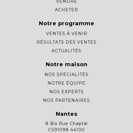
VENDRE
ACHETER
Notre programme
VENTES À VENIR
RÉSULTATS DES VENTES
ACTUALITÉS
Notre maison
NOS SPÉCIALITÉS
NOTRE ÉQUIPE
NOS EXPERTS
NOS PARTENAIRES
Nantes
8 Bis Rue Chaptal
CS91098 44100