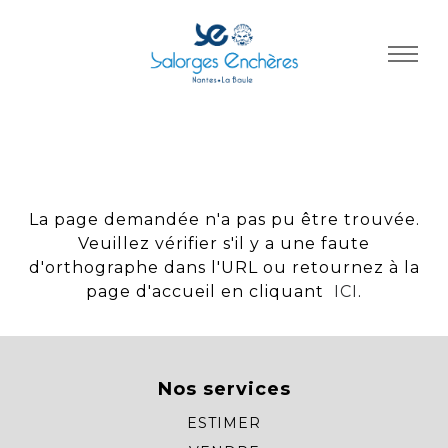
Panneau de gestion des cookies
La page demandée n'a pas pu être trouvée.
Veuillez vérifier s'il y a une faute
d'orthographe dans l'URL ou retournez à la
page d'accueil en cliquant
ICI
.
Nos services
ESTIMER