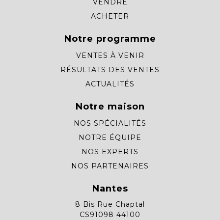
VENDRE
ACHETER
Notre programme
VENTES À VENIR
RÉSULTATS DES VENTES
ACTUALITÉS
Notre maison
NOS SPÉCIALITÉS
NOTRE ÉQUIPE
NOS EXPERTS
NOS PARTENAIRES
Nantes
8 Bis Rue Chaptal
CS91098 44100