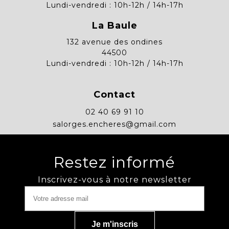
Lundi-vendredi : 10h-12h / 14h-17h
La Baule
132 avenue des ondines
44500
Lundi-vendredi : 10h-12h / 14h-17h
Contact
02 40 69 91 10
salorges.encheres@gmail.com
Restez informé
Inscrivez-vous à notre newsletter