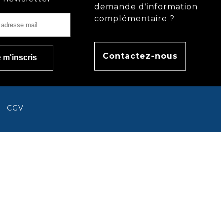
demande d'information
complémentaire ?
Contactez-nous
CGV