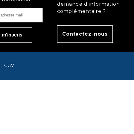
demande d'information
complémentaire ?
Contactez-nous
CGV