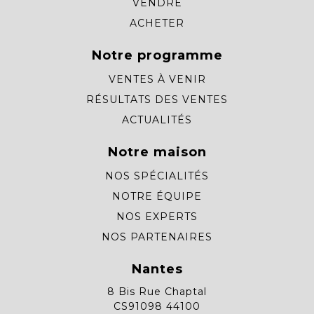
VENDRE
ACHETER
Notre programme
VENTES À VENIR
RÉSULTATS DES VENTES
ACTUALITÉS
Notre maison
NOS SPÉCIALITÉS
NOTRE ÉQUIPE
NOS EXPERTS
NOS PARTENAIRES
Nantes
8 Bis Rue Chaptal
CS91098 44100