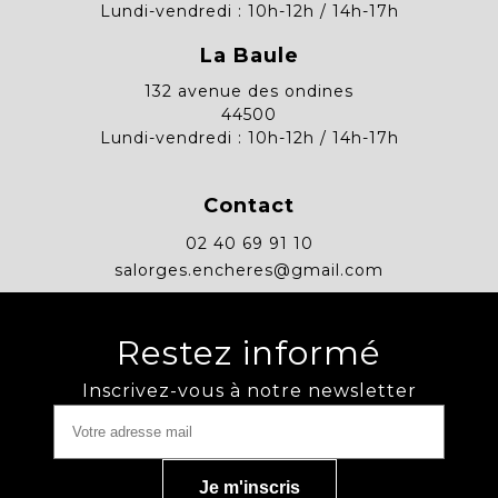
Lundi-vendredi : 10h-12h / 14h-17h
La Baule
132 avenue des ondines
44500
Lundi-vendredi : 10h-12h / 14h-17h
Contact
02 40 69 91 10
salorges.encheres@gmail.com
Restez informé
Inscrivez-vous à notre newsletter