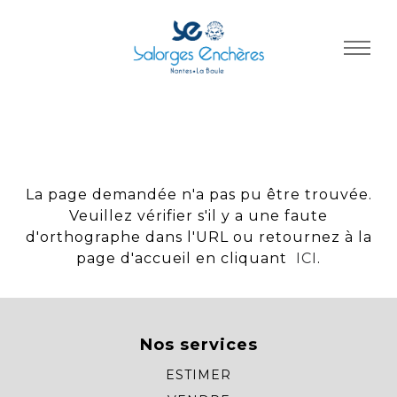
Panneau de gestion des cookies
La page demandée n'a pas pu être trouvée.
Veuillez vérifier s'il y a une faute
d'orthographe dans l'URL ou retournez à la
page d'accueil en cliquant
ICI
.
Nos services
ESTIMER