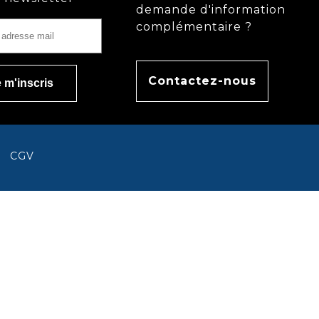
demande d'information
complémentaire ?
Contactez-nous
CGV