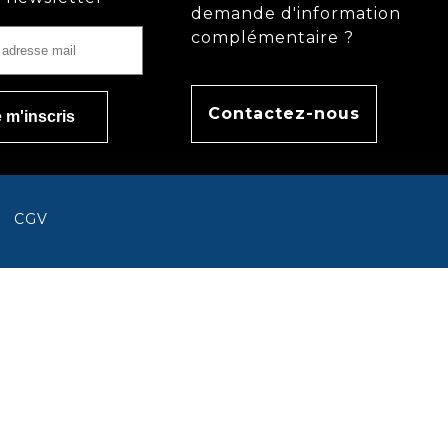
demande d'information
complémentaire ?
Contactez-nous
CGV