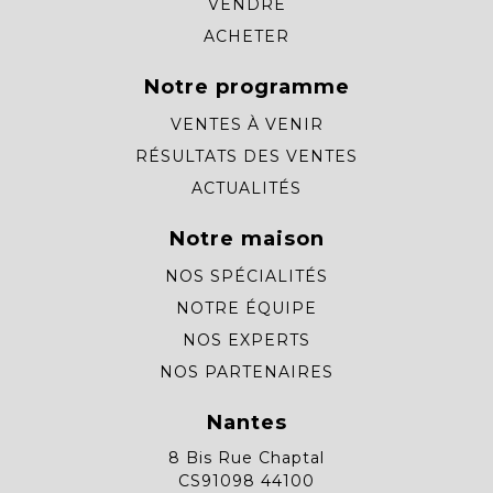
VENDRE
ACHETER
Notre programme
VENTES À VENIR
RÉSULTATS DES VENTES
ACTUALITÉS
Notre maison
NOS SPÉCIALITÉS
NOTRE ÉQUIPE
NOS EXPERTS
NOS PARTENAIRES
Nantes
8 Bis Rue Chaptal
CS91098 44100