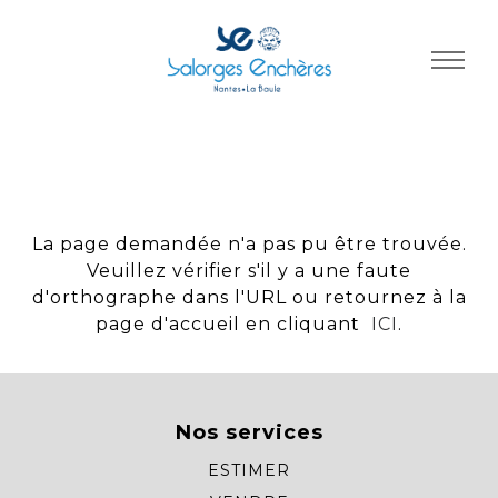
Panneau de gestion des cookies
La page demandée n'a pas pu être trouvée.
Veuillez vérifier s'il y a une faute
d'orthographe dans l'URL ou retournez à la
page d'accueil en cliquant
ICI
.
Nos services
ESTIMER