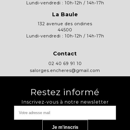
Lundi-vendredi : 10h-12h / 14h-17h
La Baule
132 avenue des ondines
44500
Lundi-vendredi : 10h-12h / 14h-17h
Contact
02 40 69 91 10
salorges.encheres@gmail.com
Restez informé
Inscrivez-vous à notre newsletter