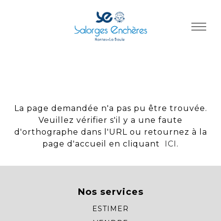
Panneau de gestion des cookies
La page demandée n'a pas pu être trouvée.
Veuillez vérifier s'il y a une faute
d'orthographe dans l'URL ou retournez à la
page d'accueil en cliquant
ICI
.
Nos services
ESTIMER