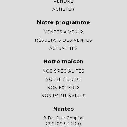
VENDRE
ACHETER
Notre programme
VENTES À VENIR
RÉSULTATS DES VENTES
ACTUALITÉS
Notre maison
NOS SPÉCIALITÉS
NOTRE ÉQUIPE
NOS EXPERTS
NOS PARTENAIRES
Nantes
8 Bis Rue Chaptal
CS91098 44100