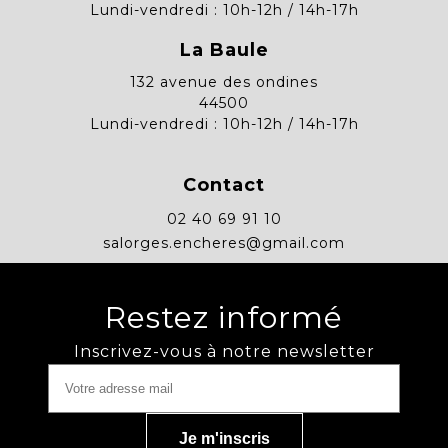
Lundi-vendredi : 10h-12h / 14h-17h
La Baule
132 avenue des ondines
44500
Lundi-vendredi : 10h-12h / 14h-17h
Contact
02 40 69 91 10
salorges.encheres@gmail.com
Restez informé
Inscrivez-vous à notre newsletter