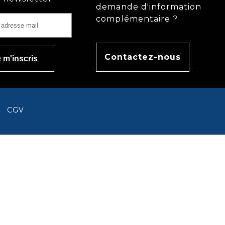
demande d'information
complémentaire ?
Contactez-nous
CGV