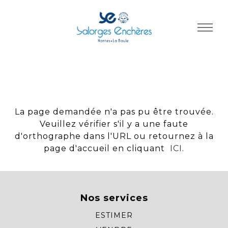
Panneau de gestion des cookies
La page demandée n'a pas pu être trouvée.
Veuillez vérifier s'il y a une faute
d'orthographe dans l'URL ou retournez à la
page d'accueil en cliquant
ICI
.
Nos services
ESTIMER