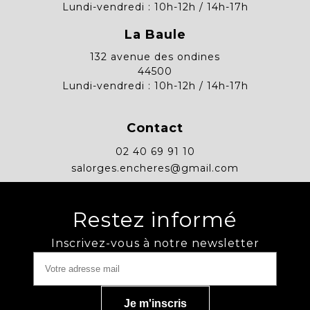
Lundi-vendredi : 10h-12h / 14h-17h
La Baule
132 avenue des ondines
44500
Lundi-vendredi : 10h-12h / 14h-17h
Contact
02 40 69 91 10
salorges.encheres@gmail.com
Restez informé
Inscrivez-vous à notre newsletter