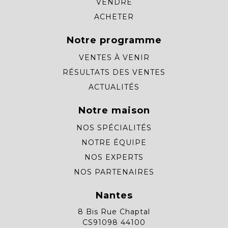
VENDRE
ACHETER
Notre programme
VENTES À VENIR
RÉSULTATS DES VENTES
ACTUALITÉS
Notre maison
NOS SPÉCIALITÉS
NOTRE ÉQUIPE
NOS EXPERTS
NOS PARTENAIRES
Nantes
8 Bis Rue Chaptal
CS91098 44100