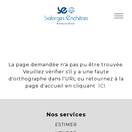
Panneau de gestion des cookies
La page demandée n'a pas pu être trouvée.
Veuillez vérifier s'il y a une faute
d'orthographe dans l'URL ou retournez à la
page d'accueil en cliquant
ICI
.
Nos services
ESTIMER