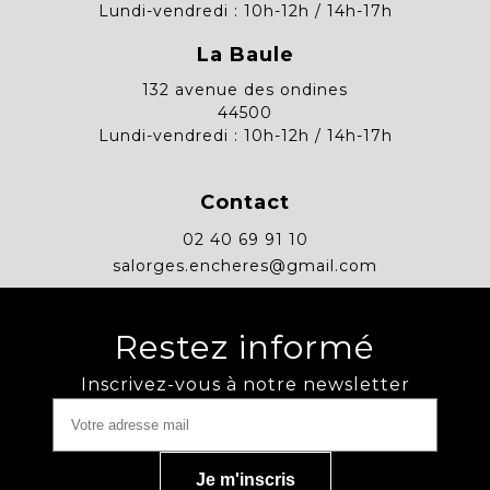
Lundi-vendredi : 10h-12h / 14h-17h
La Baule
132 avenue des ondines
44500
Lundi-vendredi : 10h-12h / 14h-17h
Contact
02 40 69 91 10
salorges.encheres@gmail.com
Restez informé
Inscrivez-vous à notre newsletter