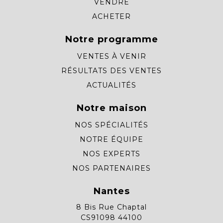
VENDRE
ACHETER
Notre programme
VENTES À VENIR
RÉSULTATS DES VENTES
ACTUALITÉS
Notre maison
NOS SPÉCIALITÉS
NOTRE ÉQUIPE
NOS EXPERTS
NOS PARTENAIRES
Nantes
8 Bis Rue Chaptal
CS91098 44100