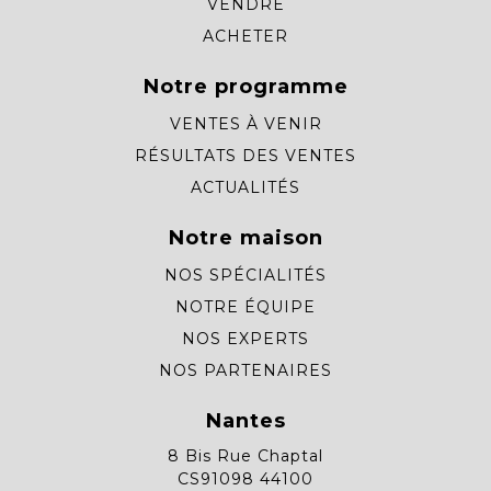
VENDRE
ACHETER
Notre programme
VENTES À VENIR
RÉSULTATS DES VENTES
ACTUALITÉS
Notre maison
NOS SPÉCIALITÉS
NOTRE ÉQUIPE
NOS EXPERTS
NOS PARTENAIRES
Nantes
8 Bis Rue Chaptal
CS91098 44100