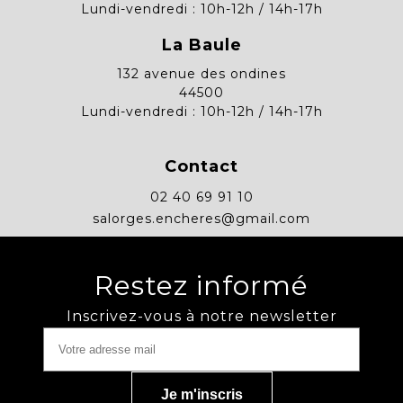
Lundi-vendredi : 10h-12h / 14h-17h
La Baule
132 avenue des ondines
44500
Lundi-vendredi : 10h-12h / 14h-17h
Contact
02 40 69 91 10
salorges.encheres@gmail.com
Restez informé
Inscrivez-vous à notre newsletter