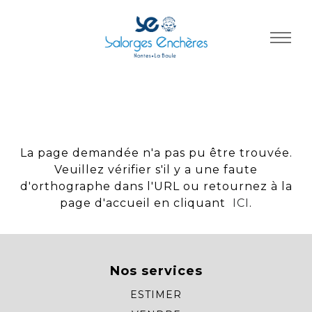
Panneau de gestion des cookies
La page demandée n'a pas pu être trouvée.
Veuillez vérifier s'il y a une faute
d'orthographe dans l'URL ou retournez à la
page d'accueil en cliquant
ICI
.
Nos services
ESTIMER