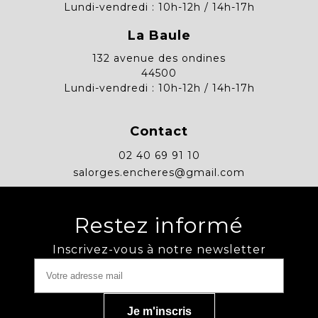
Lundi-vendredi : 10h-12h / 14h-17h
La Baule
132 avenue des ondines
44500
Lundi-vendredi : 10h-12h / 14h-17h
Contact
02 40 69 91 10
salorges.encheres@gmail.com
Restez informé
Inscrivez-vous à notre newsletter