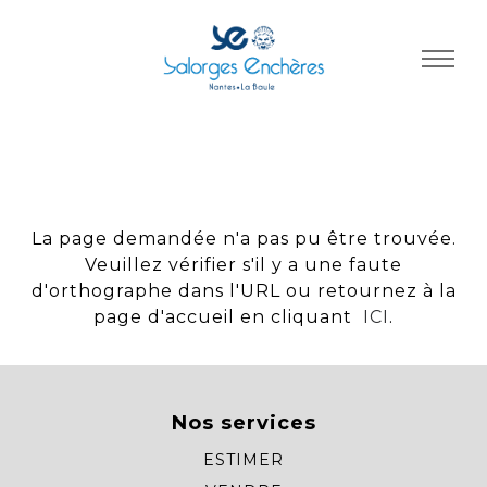
Panneau de gestion des cookies
La page demandée n'a pas pu être trouvée.
Veuillez vérifier s'il y a une faute
d'orthographe dans l'URL ou retournez à la
page d'accueil en cliquant
ICI
.
Nos services
ESTIMER