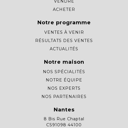
VENDRE
ACHETER
Notre programme
VENTES À VENIR
RÉSULTATS DES VENTES
ACTUALITÉS
Notre maison
NOS SPÉCIALITÉS
NOTRE ÉQUIPE
NOS EXPERTS
NOS PARTENAIRES
Nantes
8 Bis Rue Chaptal
CS91098 44100