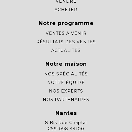
VENDRE
ACHETER
Notre programme
VENTES À VENIR
RÉSULTATS DES VENTES
ACTUALITÉS
Notre maison
NOS SPÉCIALITÉS
NOTRE ÉQUIPE
NOS EXPERTS
NOS PARTENAIRES
Nantes
8 Bis Rue Chaptal
CS91098 44100