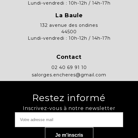
Lundi-vendredi : 10h-12h / 14h-17h
La Baule
132 avenue des ondines
44500
Lundi-vendredi : 10h-12h / 14h-17h
Contact
02 40 69 91 10
salorges.encheres@gmail.com
Restez informé
Inscrivez-vous à notre newsletter