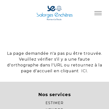
Panneau de gestion des cookies
La page demandée n'a pas pu être trouvée.
Veuillez vérifier s'il y a une faute
d'orthographe dans l'URL ou retournez à la
page d'accueil en cliquant
ICI
.
Nos services
ESTIMER