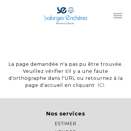
Panneau de gestion des cookies
La page demandée n'a pas pu être trouvée.
Veuillez vérifier s'il y a une faute
d'orthographe dans l'URL ou retournez à la
page d'accueil en cliquant
ICI
.
Nos services
ESTIMER