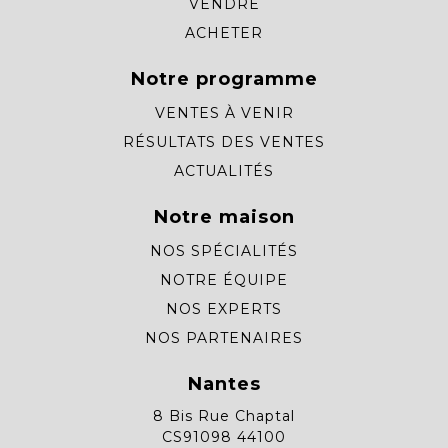
VENDRE
ACHETER
Notre programme
VENTES À VENIR
RÉSULTATS DES VENTES
ACTUALITÉS
Notre maison
NOS SPÉCIALITÉS
NOTRE ÉQUIPE
NOS EXPERTS
NOS PARTENAIRES
Nantes
8 Bis Rue Chaptal
CS91098 44100