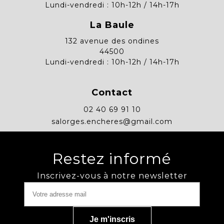
Lundi-vendredi : 10h-12h / 14h-17h
La Baule
132 avenue des ondines
44500
Lundi-vendredi : 10h-12h / 14h-17h
Contact
02 40 69 91 10
salorges.encheres@gmail.com
Restez informé
Inscrivez-vous à notre newsletter