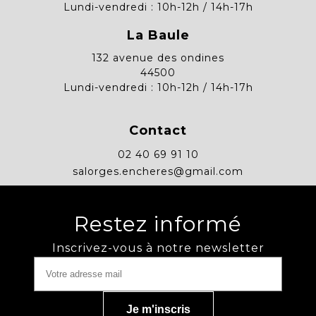
Lundi-vendredi : 10h-12h / 14h-17h
La Baule
132 avenue des ondines
44500
Lundi-vendredi : 10h-12h / 14h-17h
Contact
02 40 69 91 10
salorges.encheres@gmail.com
Restez informé
Inscrivez-vous à notre newsletter