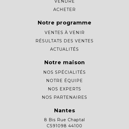
VENDRE
ACHETER
Notre programme
VENTES À VENIR
RÉSULTATS DES VENTES
ACTUALITÉS
Notre maison
NOS SPÉCIALITÉS
NOTRE ÉQUIPE
NOS EXPERTS
NOS PARTENAIRES
Nantes
8 Bis Rue Chaptal
CS91098 44100