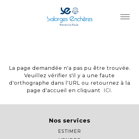
Panneau de gestion des cookies
La page demandée n'a pas pu être trouvée.
Veuillez vérifier s'il y a une faute
d'orthographe dans l'URL ou retournez à la
page d'accueil en cliquant
ICI
.
Nos services
ESTIMER