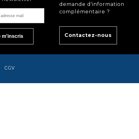
demande d'information
complémentaire ?
Contactez-nous
CGV