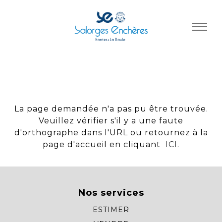
Panneau de gestion des cookies
La page demandée n'a pas pu être trouvée.
Veuillez vérifier s'il y a une faute
d'orthographe dans l'URL ou retournez à la
page d'accueil en cliquant
ICI
.
Nos services
ESTIMER