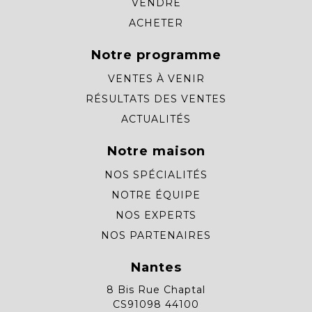
VENDRE
ACHETER
Notre programme
VENTES À VENIR
RÉSULTATS DES VENTES
ACTUALITÉS
Notre maison
NOS SPÉCIALITÉS
NOTRE ÉQUIPE
NOS EXPERTS
NOS PARTENAIRES
Nantes
8 Bis Rue Chaptal
CS91098 44100