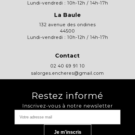
Lundi-vendredi : 10h-12h / 14h-17h
La Baule
132 avenue des ondines
44500
Lundi-vendredi : 10h-12h / 14h-17h
Contact
02 40 69 91 10
salorges.encheres@gmail.com
Restez informé
Inscrivez-vous à notre newsletter