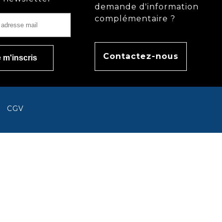
demande d'information
complémentaire ?
Contactez-nous
CGV