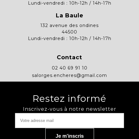
Lundi-vendredi : 10h-12h / 14h-17h
La Baule
132 avenue des ondines
44500
Lundi-vendredi : 10h-12h / 14h-17h
Contact
02 40 69 91 10
salorges.encheres@gmail.com
Restez informé
Inscrivez-vous à notre newsletter