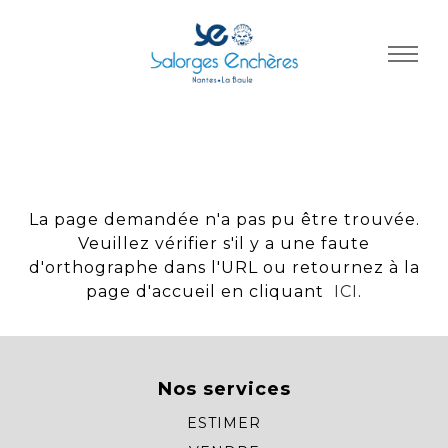
Panneau de gestion des cookies
La page demandée n'a pas pu être trouvée.
Veuillez vérifier s'il y a une faute
d'orthographe dans l'URL ou retournez à la
page d'accueil en cliquant
ICI
.
Nos services
ESTIMER