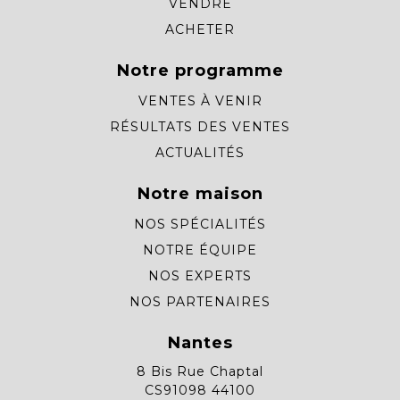
VENDRE
ACHETER
Notre programme
VENTES À VENIR
RÉSULTATS DES VENTES
ACTUALITÉS
Notre maison
NOS SPÉCIALITÉS
NOTRE ÉQUIPE
NOS EXPERTS
NOS PARTENAIRES
Nantes
8 Bis Rue Chaptal
CS91098 44100