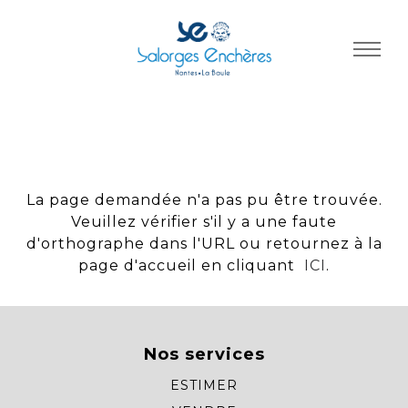
Panneau de gestion des cookies
La page demandée n'a pas pu être trouvée.
Veuillez vérifier s'il y a une faute
d'orthographe dans l'URL ou retournez à la
page d'accueil en cliquant
ICI
.
Nos services
ESTIMER