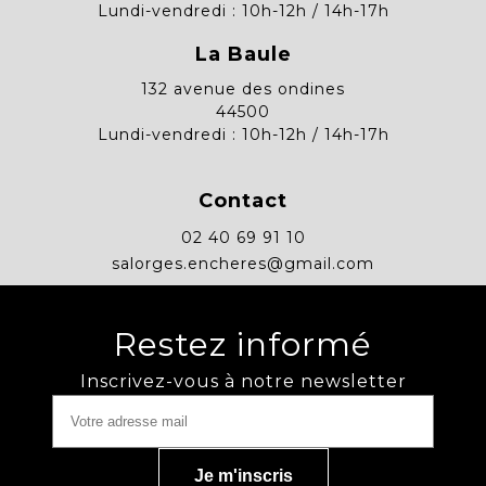
Lundi-vendredi : 10h-12h / 14h-17h
La Baule
132 avenue des ondines
44500
Lundi-vendredi : 10h-12h / 14h-17h
Contact
02 40 69 91 10
salorges.encheres@gmail.com
Restez informé
Inscrivez-vous à notre newsletter