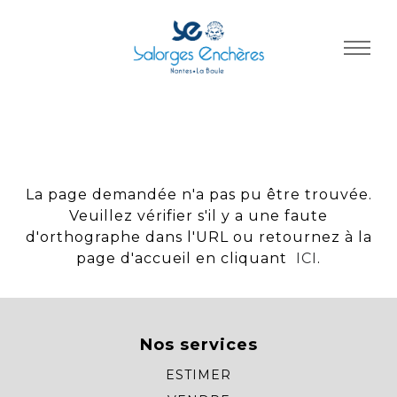
Panneau de gestion des cookies
La page demandée n'a pas pu être trouvée.
Veuillez vérifier s'il y a une faute
d'orthographe dans l'URL ou retournez à la
page d'accueil en cliquant
ICI
.
Nos services
ESTIMER