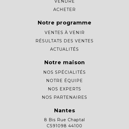
VENDRE
ACHETER
Notre programme
VENTES À VENIR
RÉSULTATS DES VENTES
ACTUALITÉS
Notre maison
NOS SPÉCIALITÉS
NOTRE ÉQUIPE
NOS EXPERTS
NOS PARTENAIRES
Nantes
8 Bis Rue Chaptal
CS91098 44100