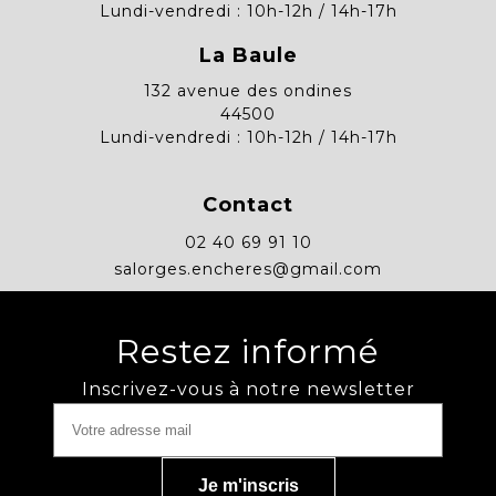
Lundi-vendredi : 10h-12h / 14h-17h
La Baule
132 avenue des ondines
44500
Lundi-vendredi : 10h-12h / 14h-17h
Contact
02 40 69 91 10
salorges.encheres@gmail.com
Restez informé
Inscrivez-vous à notre newsletter