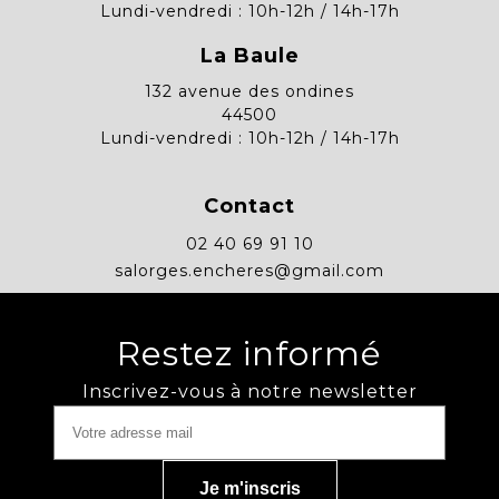
Lundi-vendredi : 10h-12h / 14h-17h
La Baule
132 avenue des ondines
44500
Lundi-vendredi : 10h-12h / 14h-17h
Contact
02 40 69 91 10
salorges.encheres@gmail.com
Restez informé
Inscrivez-vous à notre newsletter