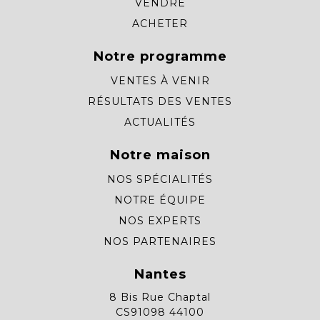
VENDRE
ACHETER
Notre programme
VENTES À VENIR
RÉSULTATS DES VENTES
ACTUALITÉS
Notre maison
NOS SPÉCIALITÉS
NOTRE ÉQUIPE
NOS EXPERTS
NOS PARTENAIRES
Nantes
8 Bis Rue Chaptal
CS91098 44100