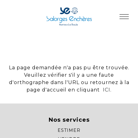
Panneau de gestion des cookies
La page demandée n'a pas pu être trouvée.
Veuillez vérifier s'il y a une faute
d'orthographe dans l'URL ou retournez à la
page d'accueil en cliquant
ICI
.
Nos services
ESTIMER