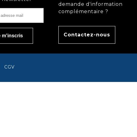
demande d'information
complémentaire ?
Contactez-nous
CGV