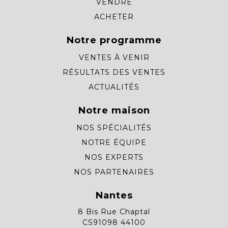
VENDRE
ACHETER
Notre programme
VENTES À VENIR
RÉSULTATS DES VENTES
ACTUALITÉS
Notre maison
NOS SPÉCIALITÉS
NOTRE ÉQUIPE
NOS EXPERTS
NOS PARTENAIRES
Nantes
8 Bis Rue Chaptal
CS91098 44100