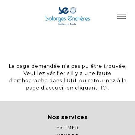
Panneau de gestion des cookies
La page demandée n'a pas pu être trouvée.
Veuillez vérifier s'il y a une faute
d'orthographe dans l'URL ou retournez à la
page d'accueil en cliquant
ICI
.
Nos services
ESTIMER