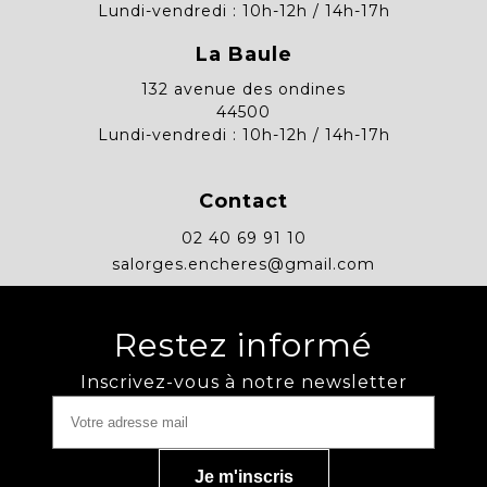
Lundi-vendredi : 10h-12h / 14h-17h
La Baule
132 avenue des ondines
44500
Lundi-vendredi : 10h-12h / 14h-17h
Contact
02 40 69 91 10
salorges.encheres@gmail.com
Restez informé
Inscrivez-vous à notre newsletter