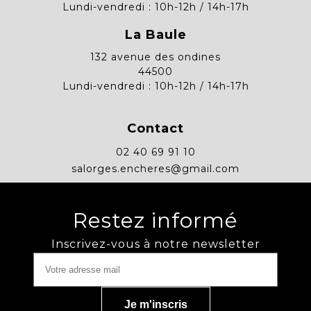
Lundi-vendredi : 10h-12h / 14h-17h
La Baule
132 avenue des ondines
44500
Lundi-vendredi : 10h-12h / 14h-17h
Contact
02 40 69 91 10
salorges.encheres@gmail.com
Restez informé
Inscrivez-vous à notre newsletter