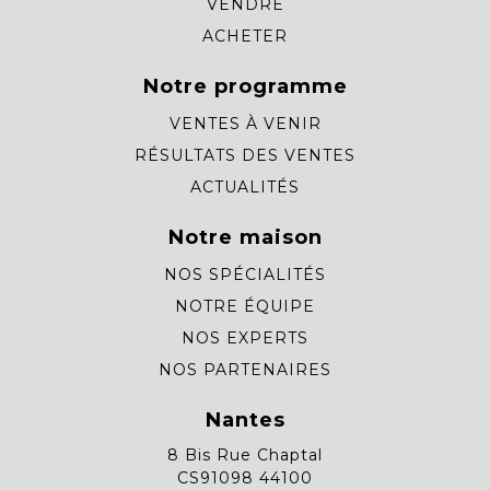
VENDRE
ACHETER
Notre programme
VENTES À VENIR
RÉSULTATS DES VENTES
ACTUALITÉS
Notre maison
NOS SPÉCIALITÉS
NOTRE ÉQUIPE
NOS EXPERTS
NOS PARTENAIRES
Nantes
8 Bis Rue Chaptal
CS91098 44100