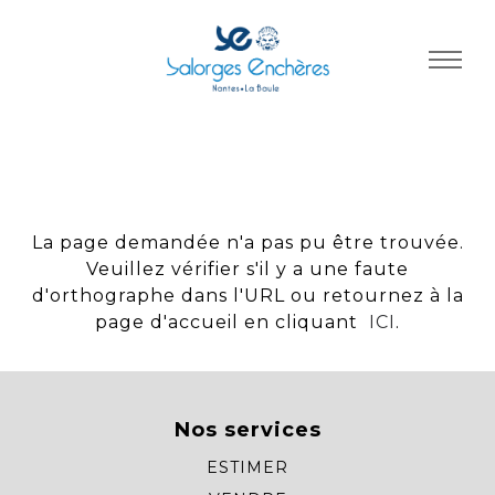
Panneau de gestion des cookies
La page demandée n'a pas pu être trouvée.
Veuillez vérifier s'il y a une faute
d'orthographe dans l'URL ou retournez à la
page d'accueil en cliquant
ICI
.
Nos services
ESTIMER