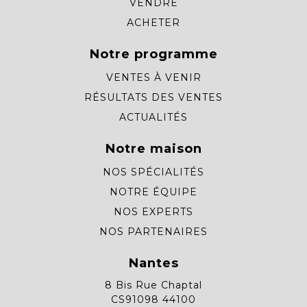
VENDRE
ACHETER
Notre programme
VENTES À VENIR
RÉSULTATS DES VENTES
ACTUALITÉS
Notre maison
NOS SPÉCIALITÉS
NOTRE ÉQUIPE
NOS EXPERTS
NOS PARTENAIRES
Nantes
8 Bis Rue Chaptal
CS91098 44100