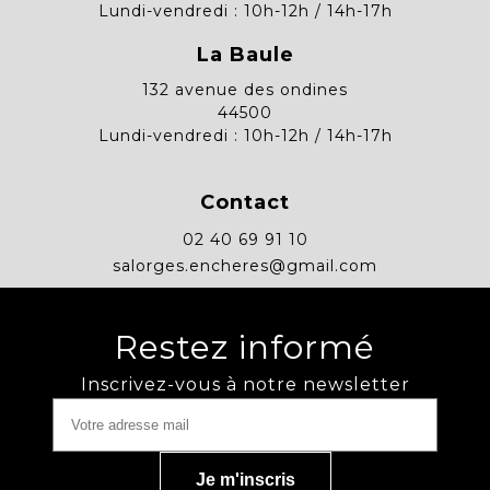
Lundi-vendredi : 10h-12h / 14h-17h
La Baule
132 avenue des ondines
44500
Lundi-vendredi : 10h-12h / 14h-17h
Contact
02 40 69 91 10
salorges.encheres@gmail.com
Restez informé
Inscrivez-vous à notre newsletter