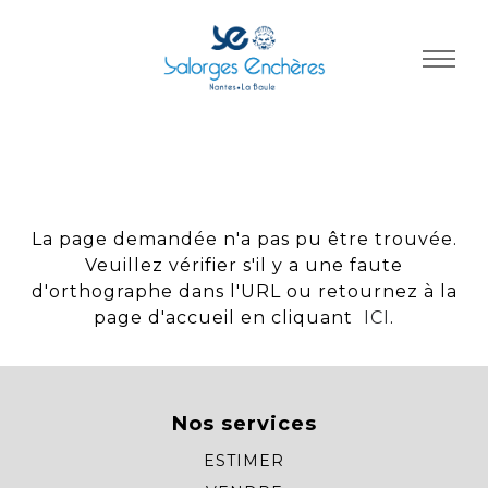
Panneau de gestion des cookies
La page demandée n'a pas pu être trouvée.
Veuillez vérifier s'il y a une faute
d'orthographe dans l'URL ou retournez à la
page d'accueil en cliquant
ICI
.
Nos services
ESTIMER