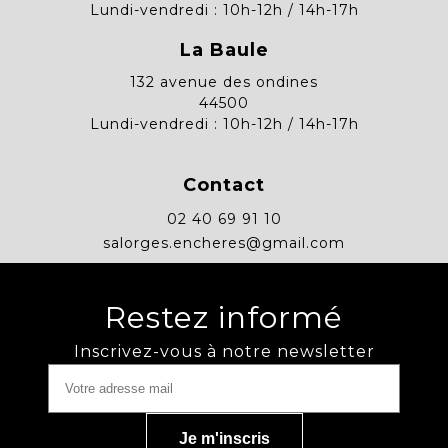
Lundi-vendredi : 10h-12h / 14h-17h
La Baule
132 avenue des ondines
44500
Lundi-vendredi : 10h-12h / 14h-17h
Contact
02 40 69 91 10
salorges.encheres@gmail.com
Restez informé
Inscrivez-vous à notre newsletter