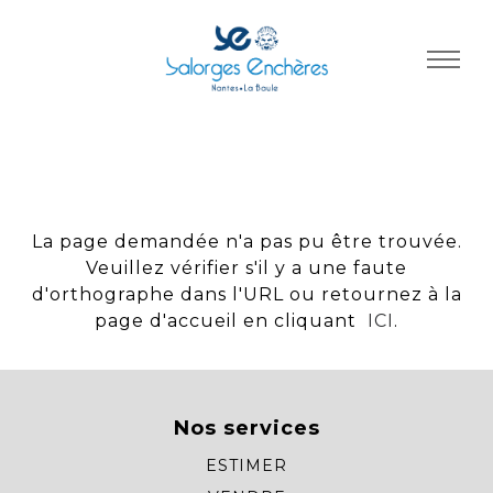
Panneau de gestion des cookies
La page demandée n'a pas pu être trouvée.
Veuillez vérifier s'il y a une faute
d'orthographe dans l'URL ou retournez à la
page d'accueil en cliquant
ICI
.
Nos services
ESTIMER