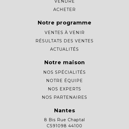
VENDRE
ACHETER
Notre programme
VENTES À VENIR
RÉSULTATS DES VENTES
ACTUALITÉS
Notre maison
NOS SPÉCIALITÉS
NOTRE ÉQUIPE
NOS EXPERTS
NOS PARTENAIRES
Nantes
8 Bis Rue Chaptal
CS91098 44100