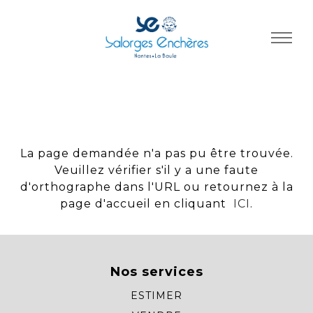
Panneau de gestion des cookies
La page demandée n'a pas pu être trouvée.
Veuillez vérifier s'il y a une faute
d'orthographe dans l'URL ou retournez à la
page d'accueil en cliquant
ICI
.
Nos services
ESTIMER