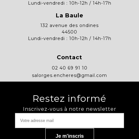
Lundi-vendredi : 10h-12h / 14h-17h
La Baule
132 avenue des ondines
44500
Lundi-vendredi : 10h-12h / 14h-17h
Contact
02 40 69 91 10
salorges.encheres@gmail.com
Restez informé
Inscrivez-vous à notre newsletter