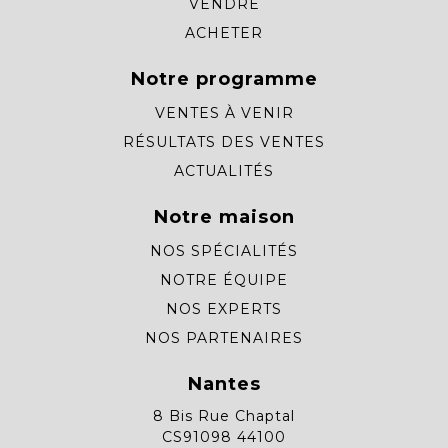
VENDRE
ACHETER
Notre programme
VENTES À VENIR
RÉSULTATS DES VENTES
ACTUALITÉS
Notre maison
NOS SPÉCIALITÉS
NOTRE ÉQUIPE
NOS EXPERTS
NOS PARTENAIRES
Nantes
8 Bis Rue Chaptal
CS91098 44100