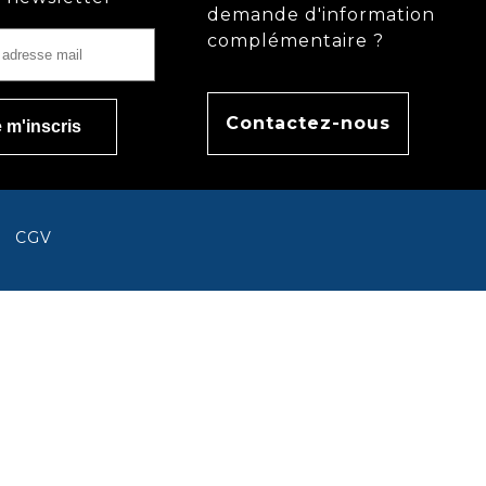
demande d'information
complémentaire ?
Contactez-nous
CGV