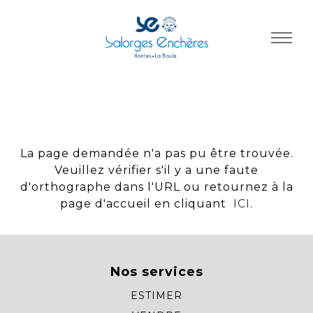
Panneau de gestion des cookies
La page demandée n'a pas pu être trouvée.
Veuillez vérifier s'il y a une faute
d'orthographe dans l'URL ou retournez à la
page d'accueil en cliquant
ICI
.
Nos services
ESTIMER