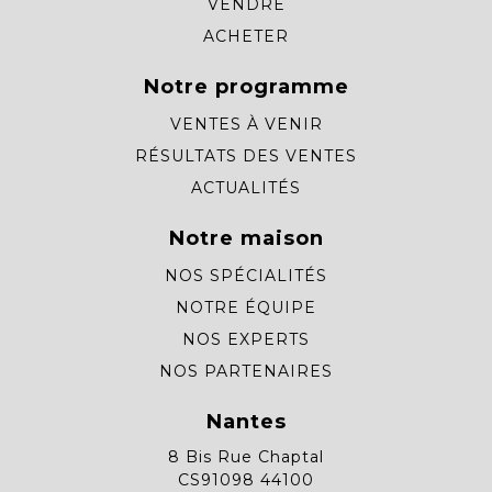
VENDRE
ACHETER
Notre programme
VENTES À VENIR
RÉSULTATS DES VENTES
ACTUALITÉS
Notre maison
NOS SPÉCIALITÉS
NOTRE ÉQUIPE
NOS EXPERTS
NOS PARTENAIRES
Nantes
8 Bis Rue Chaptal
CS91098 44100