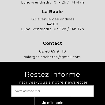
Lundi-vendredi : 10h-12h / 14h-17h
La Baule
132 avenue des ondines
44500
Lundi-vendredi : 10h-12h / 14h-17h
Contact
02 40 69 91 10
salorges.encheres@gmail.com
Restez informé
Inscrivez-vous à notre newsletter