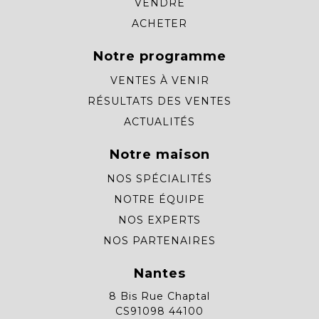
VENDRE
ACHETER
Notre programme
VENTES À VENIR
RÉSULTATS DES VENTES
ACTUALITÉS
Notre maison
NOS SPÉCIALITÉS
NOTRE ÉQUIPE
NOS EXPERTS
NOS PARTENAIRES
Nantes
8 Bis Rue Chaptal
CS91098 44100