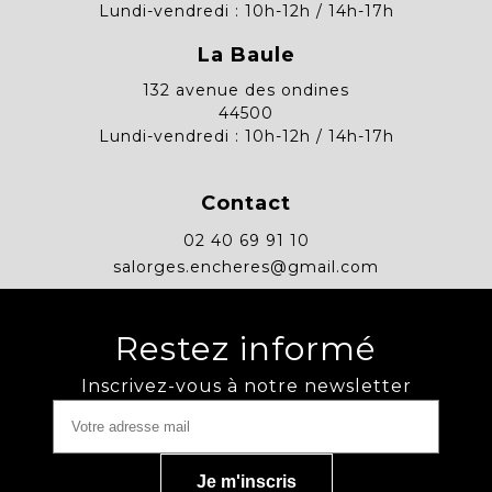
Lundi-vendredi : 10h-12h / 14h-17h
La Baule
132 avenue des ondines
44500
Lundi-vendredi : 10h-12h / 14h-17h
Contact
02 40 69 91 10
salorges.encheres@gmail.com
Restez informé
Inscrivez-vous à notre newsletter