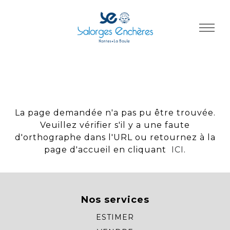
Panneau de gestion des cookies
La page demandée n'a pas pu être trouvée.
Veuillez vérifier s'il y a une faute
d'orthographe dans l'URL ou retournez à la
page d'accueil en cliquant
ICI
.
Nos services
ESTIMER