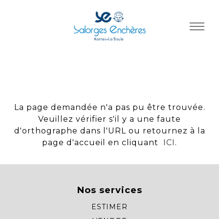
Panneau de gestion des cookies
La page demandée n'a pas pu être trouvée.
Veuillez vérifier s'il y a une faute
d'orthographe dans l'URL ou retournez à la
page d'accueil en cliquant
ICI
.
Nos services
ESTIMER