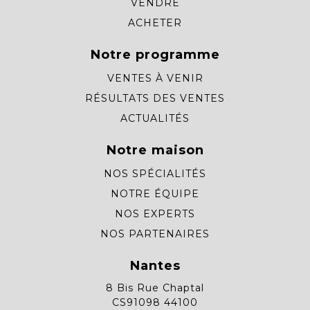
VENDRE
ACHETER
Notre programme
VENTES À VENIR
RÉSULTATS DES VENTES
ACTUALITÉS
Notre maison
NOS SPÉCIALITÉS
NOTRE ÉQUIPE
NOS EXPERTS
NOS PARTENAIRES
Nantes
8 Bis Rue Chaptal
CS91098 44100