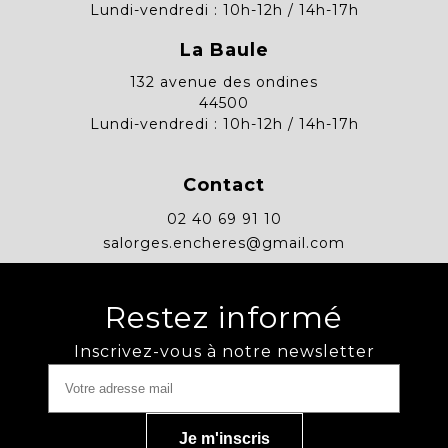
Lundi-vendredi : 10h-12h / 14h-17h
La Baule
132 avenue des ondines
44500
Lundi-vendredi : 10h-12h / 14h-17h
Contact
02 40 69 91 10
salorges.encheres@gmail.com
Restez informé
Inscrivez-vous à notre newsletter