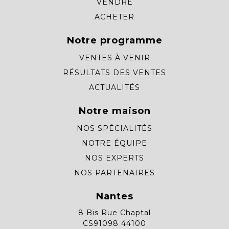
VENDRE
ACHETER
Notre programme
VENTES À VENIR
RÉSULTATS DES VENTES
ACTUALITÉS
Notre maison
NOS SPÉCIALITÉS
NOTRE ÉQUIPE
NOS EXPERTS
NOS PARTENAIRES
Nantes
8 Bis Rue Chaptal
CS91098 44100