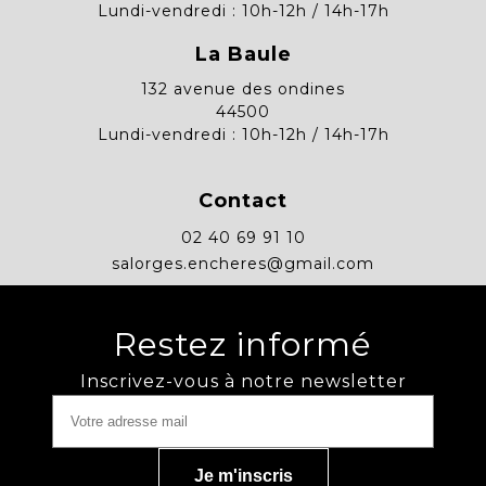
Lundi-vendredi : 10h-12h / 14h-17h
La Baule
132 avenue des ondines
44500
Lundi-vendredi : 10h-12h / 14h-17h
Contact
02 40 69 91 10
salorges.encheres@gmail.com
Restez informé
Inscrivez-vous à notre newsletter