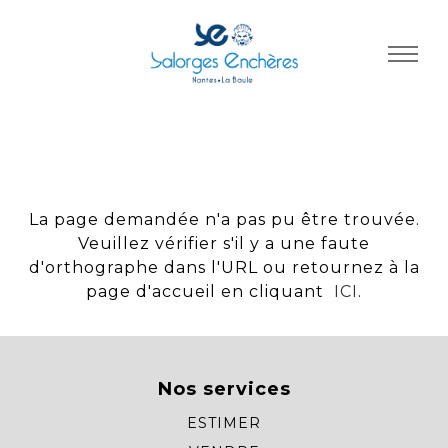
Panneau de gestion des cookies
La page demandée n'a pas pu être trouvée.
Veuillez vérifier s'il y a une faute
d'orthographe dans l'URL ou retournez à la
page d'accueil en cliquant
ICI
.
Nos services
ESTIMER