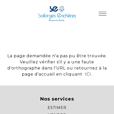
Panneau de gestion des cookies
La page demandée n'a pas pu être trouvée.
Veuillez vérifier s'il y a une faute
d'orthographe dans l'URL ou retournez à la
page d'accueil en cliquant
ICI
.
Nos services
ESTIMER