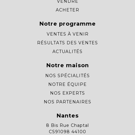
VENDRE
ACHETER
Notre programme
VENTES À VENIR
RÉSULTATS DES VENTES
ACTUALITÉS
Notre maison
NOS SPÉCIALITÉS
NOTRE ÉQUIPE
NOS EXPERTS
NOS PARTENAIRES
Nantes
8 Bis Rue Chaptal
CS91098 44100