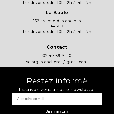
Lundi-vendredi : 10h-12h / 14h-17h
La Baule
132 avenue des ondines
44500
Lundi-vendredi : 10h-12h / 14h-17h
Contact
02 40 69 91 10
salorges.encheres@gmail.com
Restez informé
Inscrivez-vous à notre newsletter