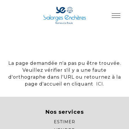
Panneau de gestion des cookies
La page demandée n'a pas pu être trouvée.
Veuillez vérifier s'il y a une faute
d'orthographe dans l'URL ou retournez à la
page d'accueil en cliquant
ICI
.
Nos services
ESTIMER