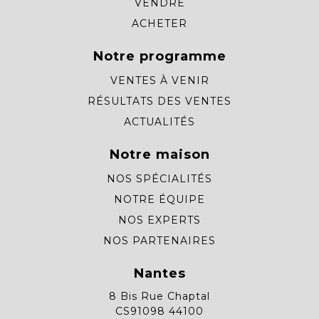
VENDRE
ACHETER
Notre programme
VENTES À VENIR
RÉSULTATS DES VENTES
ACTUALITÉS
Notre maison
NOS SPÉCIALITÉS
NOTRE ÉQUIPE
NOS EXPERTS
NOS PARTENAIRES
Nantes
8 Bis Rue Chaptal
CS91098 44100