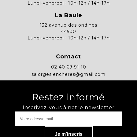
Lundi-vendredi : 10h-12h / 14h-17h
La Baule
132 avenue des ondines
44500
Lundi-vendredi : 10h-12h / 14h-17h
Contact
02 40 69 91 10
salorges.encheres@gmail.com
Restez informé
Inscrivez-vous à notre newsletter