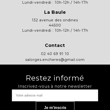
Lundi-vendredi : 10h-12h / 14h-17h
La Baule
132 avenue des ondines
44500
Lundi-vendredi : 10h-12h / 14h-17h
Contact
02 40 69 91 10
salorges.encheres@gmail.com
Restez informé
Inscrivez-vous à notre newsletter