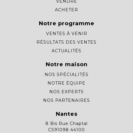
VENDRE
ACHETER
Notre programme
VENTES À VENIR
RÉSULTATS DES VENTES
ACTUALITÉS
Notre maison
NOS SPÉCIALITÉS
NOTRE ÉQUIPE
NOS EXPERTS
NOS PARTENAIRES
Nantes
8 Bis Rue Chaptal
CS91098 44100