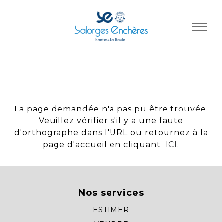
Panneau de gestion des cookies
La page demandée n'a pas pu être trouvée.
Veuillez vérifier s'il y a une faute
d'orthographe dans l'URL ou retournez à la
page d'accueil en cliquant
ICI
.
Nos services
ESTIMER