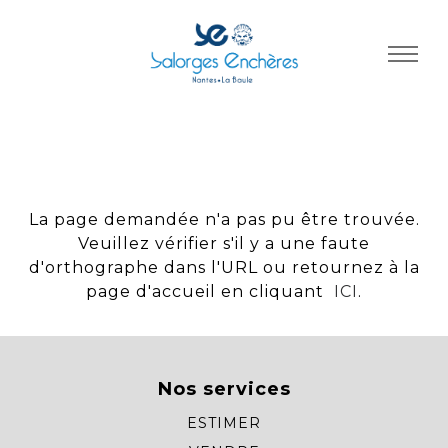
Panneau de gestion des cookies
La page demandée n'a pas pu être trouvée.
Veuillez vérifier s'il y a une faute
d'orthographe dans l'URL ou retournez à la
page d'accueil en cliquant
ICI
.
Nos services
ESTIMER