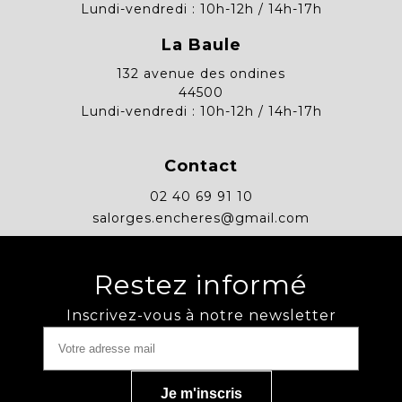
Lundi-vendredi : 10h-12h / 14h-17h
La Baule
132 avenue des ondines
44500
Lundi-vendredi : 10h-12h / 14h-17h
Contact
02 40 69 91 10
salorges.encheres@gmail.com
Restez informé
Inscrivez-vous à notre newsletter