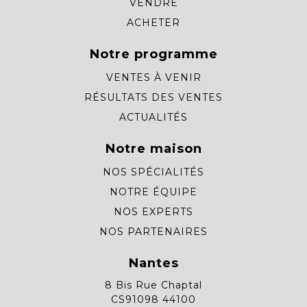
VENDRE
ACHETER
Notre programme
VENTES À VENIR
RÉSULTATS DES VENTES
ACTUALITÉS
Notre maison
NOS SPÉCIALITÉS
NOTRE ÉQUIPE
NOS EXPERTS
NOS PARTENAIRES
Nantes
8 Bis Rue Chaptal
CS91098 44100