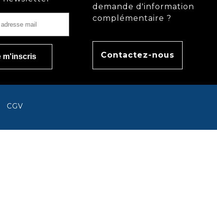
demande d'information
complémentaire ?
Contactez-nous
CGV