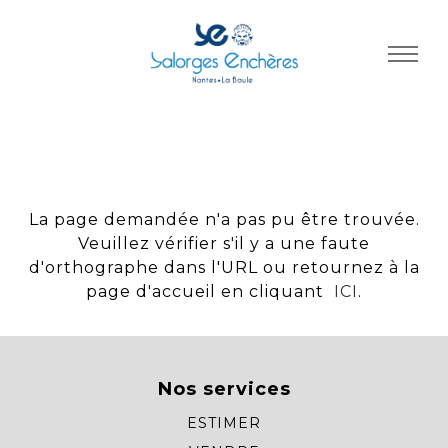
Panneau de gestion des cookies
La page demandée n'a pas pu être trouvée.
Veuillez vérifier s'il y a une faute
d'orthographe dans l'URL ou retournez à la
page d'accueil en cliquant
ICI
.
Nos services
ESTIMER