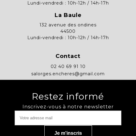
Lundi-vendredi : 10h-12h / 14h-17h
La Baule
132 avenue des ondines
44500
Lundi-vendredi : 10h-12h / 14h-17h
Contact
02 40 69 91 10
salorges.encheres@gmail.com
Restez informé
Inscrivez-vous à notre newsletter