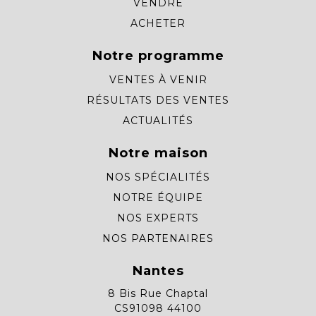
VENDRE
ACHETER
Notre programme
VENTES À VENIR
RÉSULTATS DES VENTES
ACTUALITÉS
Notre maison
NOS SPÉCIALITÉS
NOTRE ÉQUIPE
NOS EXPERTS
NOS PARTENAIRES
Nantes
8 Bis Rue Chaptal
CS91098 44100