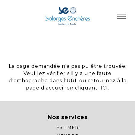
Panneau de gestion des cookies
La page demandée n'a pas pu être trouvée.
Veuillez vérifier s'il y a une faute
d'orthographe dans l'URL ou retournez à la
page d'accueil en cliquant
ICI
.
Nos services
ESTIMER