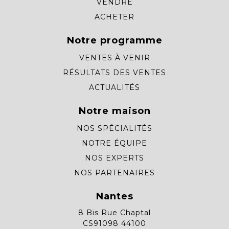
VENDRE
ACHETER
Notre programme
VENTES À VENIR
RÉSULTATS DES VENTES
ACTUALITÉS
Notre maison
NOS SPÉCIALITÉS
NOTRE ÉQUIPE
NOS EXPERTS
NOS PARTENAIRES
Nantes
8 Bis Rue Chaptal
CS91098 44100