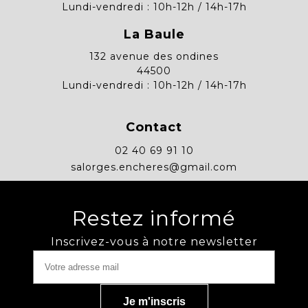
Lundi-vendredi : 10h-12h / 14h-17h
La Baule
132 avenue des ondines
44500
Lundi-vendredi : 10h-12h / 14h-17h
Contact
02 40 69 91 10
salorges.encheres@gmail.com
Restez informé
Inscrivez-vous à notre newsletter