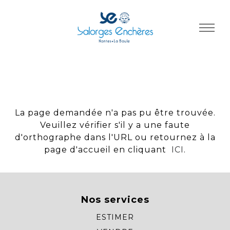
Panneau de gestion des cookies
La page demandée n'a pas pu être trouvée.
Veuillez vérifier s'il y a une faute
d'orthographe dans l'URL ou retournez à la
page d'accueil en cliquant
ICI
.
Nos services
ESTIMER