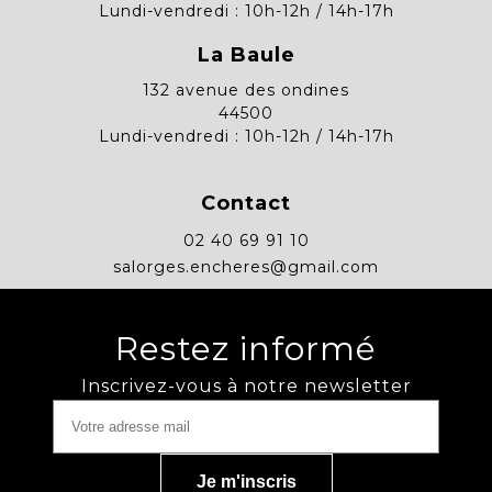
Lundi-vendredi : 10h-12h / 14h-17h
La Baule
132 avenue des ondines
44500
Lundi-vendredi : 10h-12h / 14h-17h
Contact
02 40 69 91 10
salorges.encheres@gmail.com
Restez informé
Inscrivez-vous à notre newsletter