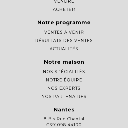
VENDRE
ACHETER
Notre programme
VENTES À VENIR
RÉSULTATS DES VENTES
ACTUALITÉS
Notre maison
NOS SPÉCIALITÉS
NOTRE ÉQUIPE
NOS EXPERTS
NOS PARTENAIRES
Nantes
8 Bis Rue Chaptal
CS91098 44100